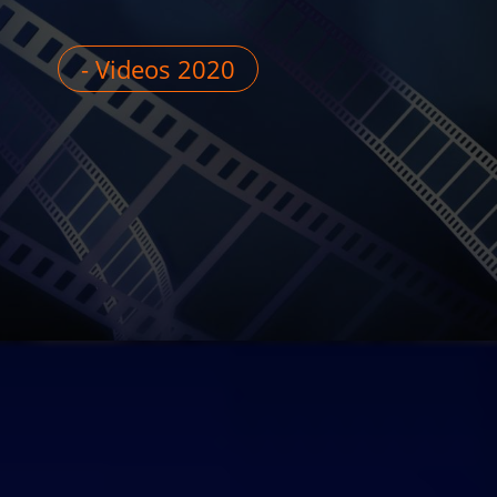
- Videos 2020