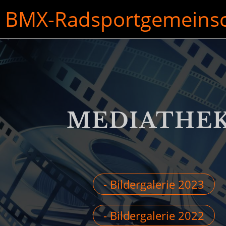
BMX-Radsportgemeinsch
MEDIATHE
- Bildergalerie 2023
- Bildergalerie 2022