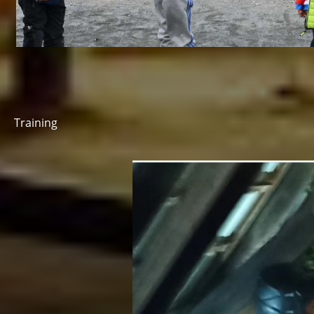
Training