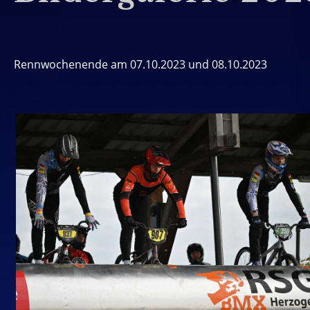
Rennwochenende am 07.10.2023 und 08.10.2023