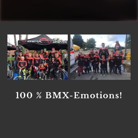
100 % BMX-Emotions!