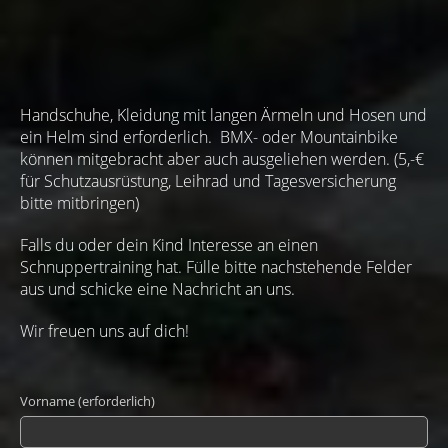
Handschuhe, Kleidung mit langen Ärmeln und Hosen und
ein Helm sind erforderlich. BMX- oder Mountainbike
können mitgebracht aber auch ausgeliehen werden. (5,-€
für Schutzausrüstung, Leihrad und Tagesversicherung
bitte mitbringen)
Falls du oder dein Kind Interesse an einen
Schnuppertraining hat. Fülle bitte nachstehende Felder
aus und schicke eine Nachricht an uns.
Wir freuen uns auf dich!
Vorname (erforderlich)