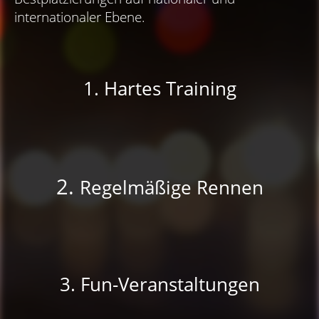
internationaler Ebene.
1. Hartes Training
2.
Regelmäßige Rennen
3. Fun-Veranstaltungen