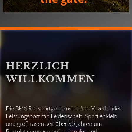
HERZLICH
WILLKOMMEN
Die BMX-Radsportgemeinschaft e. V. verbindet
Leistungsport mit Leidenschaft. Sportler klein
und groß rasen seit über 30 Jahren um
Bestplatzierungen auf nationaler und