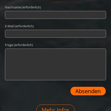
Nachname (erforderlich)
E-Mail (erforderlich)
Frage (erforderlich)
Mehr Infos