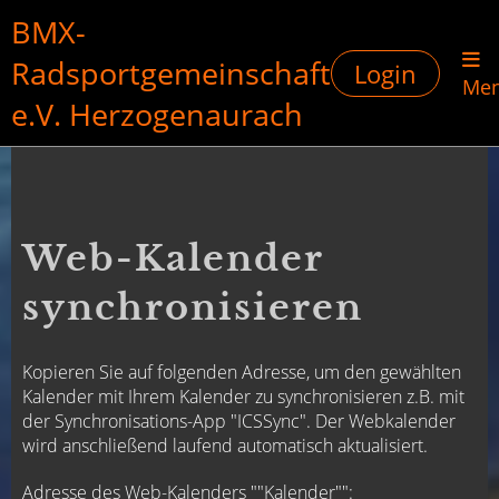
BMX-
Radsportgemeinschaft
Login
Me
e.V. Herzogenaurach
Web-Kalender
synchronisieren
Kopieren Sie auf folgenden Adresse, um den gewählten
Kalender mit Ihrem Kalender zu synchronisieren z.B. mit
der Synchronisations-App "ICSSync". Der Webkalender
wird anschließend laufend automatisch aktualisiert.
Adresse des Web-Kalenders ""Kalender"":